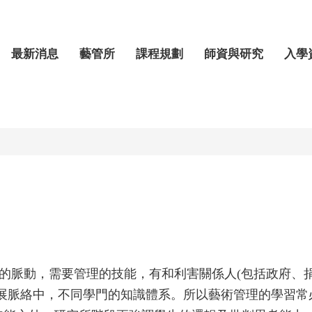
最新消息
藝管所
課程規劃
師資與研究
入學
的脈動，需要管理的技能，有和利害關係人
(包括政府、
發展脈絡中，不同學門的知識體系。所以藝術管理的學習常