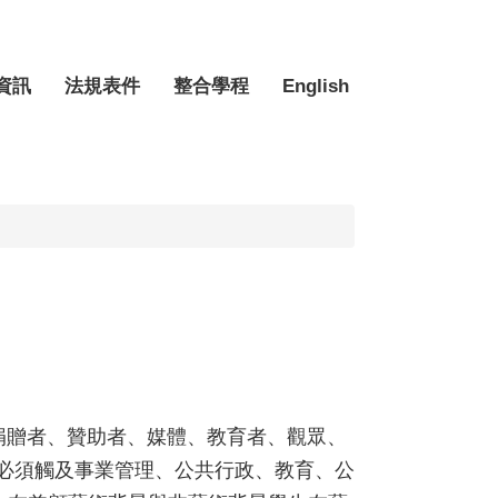
資訊
法規表件
整合學程
English
捐贈者、贊助者、媒體、教育者、觀眾、
必須觸及事業管理、公共行政、教育、公